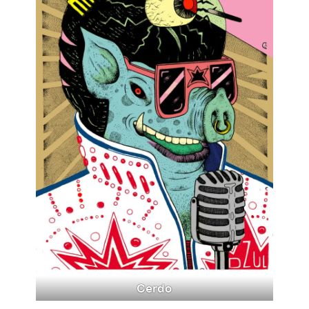
Cerdo